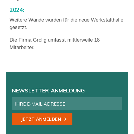
2024:
Weitere Wände wurden für die neue Werkstatthalle
gesetzt.
Die Firma Grolig umfasst mittlerweile 18
Mitarbeiter.
NEWSLETTER-ANMELDUNG
JETZT ANMELDEN