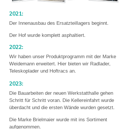
2021:
Der Innenausbau des Ersatzteillagers beginnt.
Der Hof wurde komplett asphaltiert.
2022:
Wir haben unser Produktprogramm mit der Marke
Weidemann erweitert. Hier bieten wir Radlader,
Teleskoplader und Hoftracs an.
2023:
Die Bauarbeiten der neuen Werkstatthalle gehen
Schritt für Schritt voran. Die Kellereinfahrt wurde
überdacht und die ersten Wände wurden gesetzt.
Die Marke Brielmaier wurde mit ins Sortiment
aufgenommen.