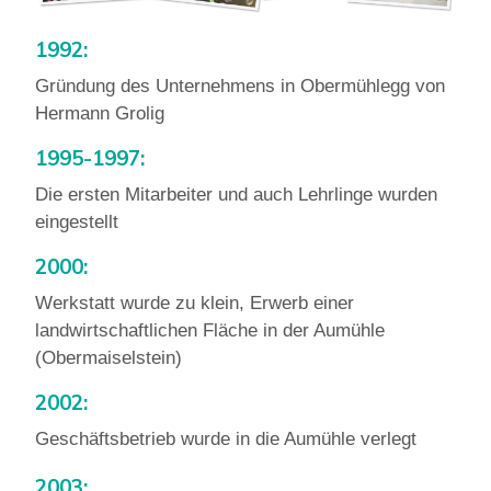
1992:
Gründung des Unternehmens in Obermühlegg von
Hermann Grolig
1995-1997:
Die ersten Mitarbeiter und auch Lehrlinge wurden
eingestellt
2000:
Werkstatt wurde zu klein, Erwerb einer
landwirtschaftlichen Fläche in der Aumühle
(Obermaiselstein)
2002:
Geschäftsbetrieb wurde in die Aumühle verlegt
2003: