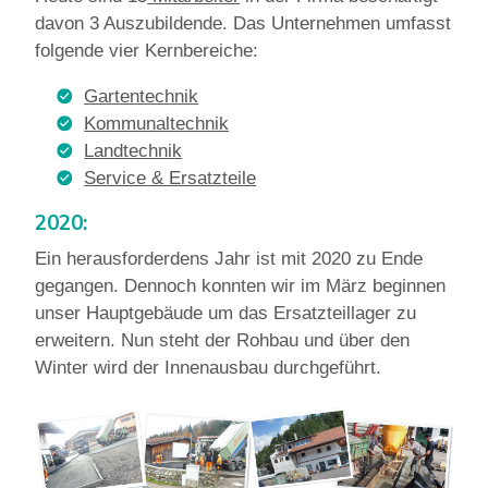
davon 3 Auszubildende. Das Unternehmen umfasst
folgende vier Kernbereiche:
Gartentechnik
Kommunaltechnik
Landtechnik
Service & Ersatzteile
2020:
Ein herausforderdens Jahr ist mit 2020 zu Ende
gegangen. Dennoch konnten wir im März beginnen
unser Hauptgebäude um das Ersatzteillager zu
erweitern. Nun steht der Rohbau und über den
Winter wird der Innenausbau durchgeführt.