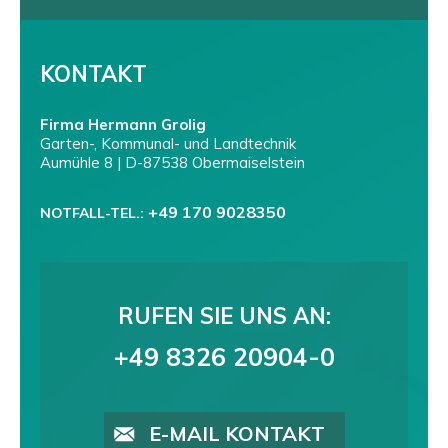
KONTAKT
Firma Hermann Grolig
Garten-, Kommunal- und Landtechnik
Aumühle 8 | D-87538 Obermaiselstein
+49 170 9028350
NOTFALL-TEL.:
RUFEN SIE UNS AN:
+49 8326 20904-0
E-MAIL KONTAKT