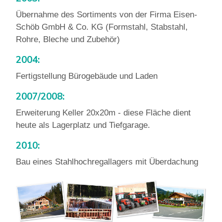
Übernahme des Sortiments von der Firma Eisen-
Schöb GmbH & Co. KG (Formstahl, Stabstahl,
Rohre, Bleche und Zubehör)
2004:
Fertigstellung Bürogebäude und Laden
2007/2008:
Erweiterung Keller 20x20m - diese Fläche dient
heute als Lagerplatz und Tiefgarage.
2010:
Bau eines Stahlhochregallagers mit Überdachung