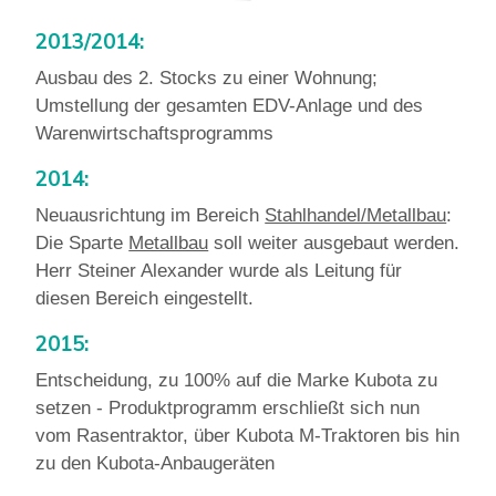
2013/2014:
Ausbau des 2. Stocks zu einer Wohnung;
Umstellung der gesamten EDV-Anlage und des
Warenwirtschaftsprogramms
2014:
Neuausrichtung im Bereich
Stahlhandel/Metallbau
:
Die Sparte
Metallbau
soll weiter ausgebaut werden.
Herr Steiner Alexander wurde als Leitung für
diesen Bereich eingestellt.
2015:
Entscheidung, zu 100% auf die Marke Kubota zu
setzen - Produktprogramm erschließt sich nun
vom Rasentraktor, über Kubota M-Traktoren bis hin
zu den Kubota-Anbaugeräten