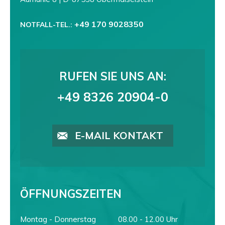
+49 170 9028350
NOTFALL-TEL.:
RUFEN SIE UNS AN:
+49 8326 20904-0
E-MAIL KONTAKT
ÖFFNUNGSZEITEN
Montag - Donnerstag
08.00 - 12.00 Uhr