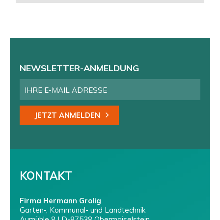
NEWSLETTER-ANMELDUNG
JETZT ANMELDEN
KONTAKT
Firma Hermann Grolig
Garten-, Kommunal- und Landtechnik
Aumühle 8 | D-87538 Obermaiselstein