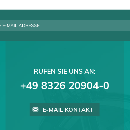
RUFEN SIE UNS AN:
+49 8326 20904-0
E-MAIL KONTAKT