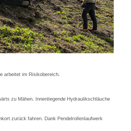
 arbeitet im Risikobereich.
kwärts zu Mähen. Innenliegende Hydraulikschläuche
kort zurück fahren. Dank Pendelrollenlaufwerk