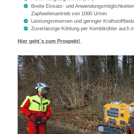
Breite Einsatz- und Anwendungsmöglichkeiten 
Zapfwellenantrieb von 1000 U/min
Leistungsreserven und geringer Kraftstoffbe
Zuverlässige Kühlung per Kombikühler auch in
Hier geht´s zum Prospekt!