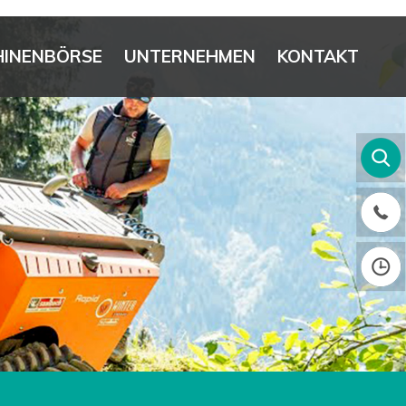
INENBÖRSE
UNTERNEHMEN
KONTAKT