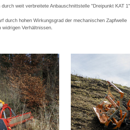
durch weit verbreitete Anbauschnittstelle "Dreipunkt KAT 1
darf durch hohen Wirkungsgrad der mechanischen Zapfwelle
 widrigen Verhältnissen.