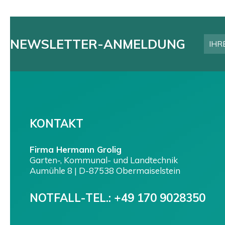
NEWSLETTER-ANMELDUNG
KONTAKT
Firma Hermann Grolig
Garten-, Kommunal- und Landtechnik
Aumühle 8 | D-87538 Obermaiselstein
NOTFALL-TEL.:
+49 170 9028350