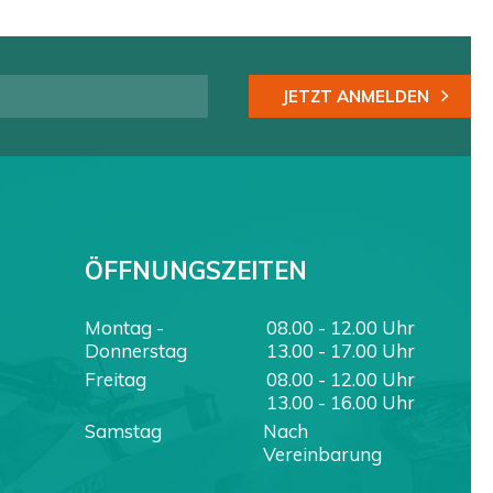
JETZT ANMELDEN
ÖFFNUNGSZEITEN
Montag -
08.00 - 12.00 Uhr
Donnerstag
13.00 - 17.00 Uhr
Freitag
08.00 - 12.00 Uhr
13.00 - 16.00 Uhr
Samstag
Nach
Vereinbarung