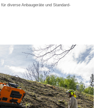
" für diverse Anbaugeräte und Standard-