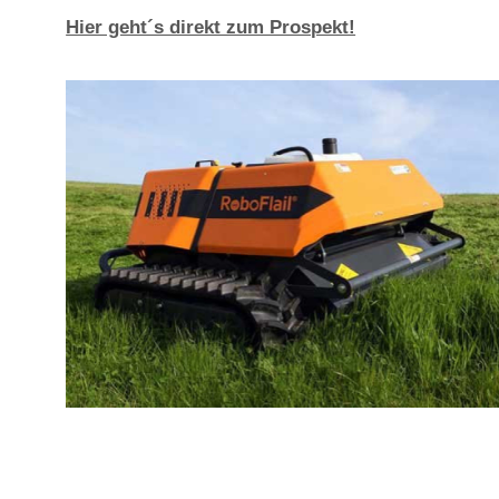
Hier geht´s direkt zum Prospekt!