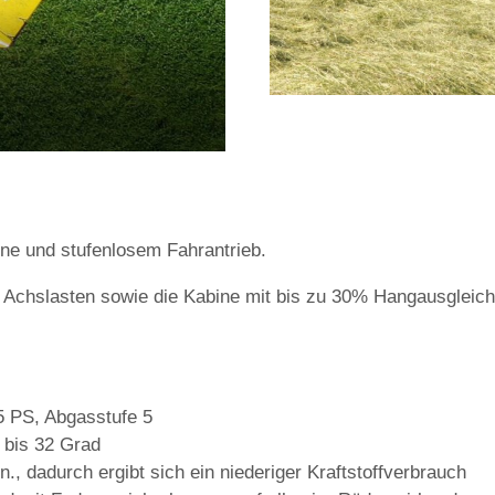
ne und stufenlosem Fahrantrieb.
 Achslasten sowie die Kabine mit bis zu 30% Hangausgleic
5 PS, Abgasstufe 5
 bis 32 Grad
., dadurch ergibt sich ein niederiger Kraftstoffverbrauch