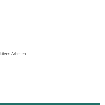
ktives Arbeiten