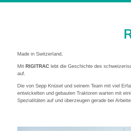
Made in Switzerland.
Mit
RIGITRAC
lebt die Geschichte des schweizeris
auf.
Die von Sepp Knüsel und seinem Team mit viel Erfa
entwickelten und gebauten Traktoren warten mit ein
Spezialitäten auf und überzeugen gerade bei Arbeit