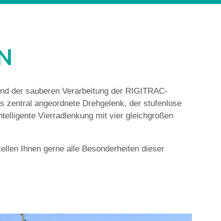
N
und der sauberen Verarbeitung der RIGITRAC-
s zentral angeordnete Drehgelenk, der stufenlose
ntelligente Vierradlenkung mit vier gleichgroßen
ellen Ihnen gerne alle Besonderheiten dieser