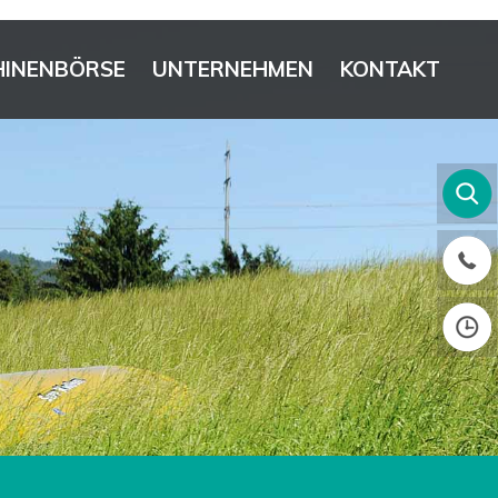
INENBÖRSE
UNTERNEHMEN
KONTAKT