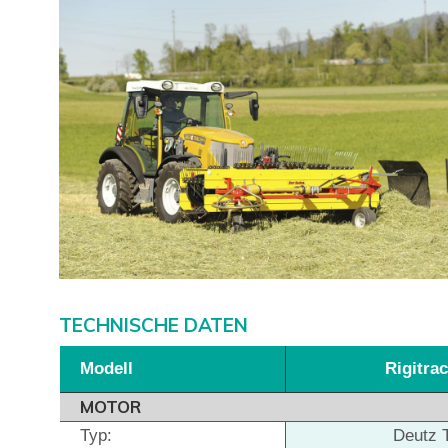
TECHNISCHE DATEN
Modell
Rigitra
MOTOR
Typ:
Deutz 