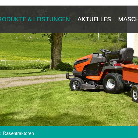
RODUKTE & LEISTUNGEN
AKTUELLES
MASCH
»
Rasentraktoren