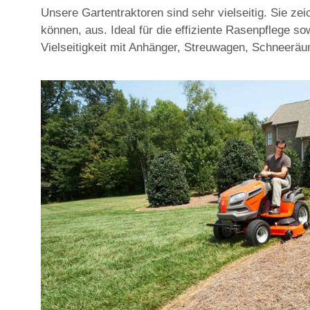
Unsere Gartentraktoren sind sehr vielseitig. Sie ze
können, aus. Ideal für die effiziente Rasenpflege s
Vielseitigkeit mit Anhänger, Streuwagen, Schneerä