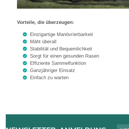
Vorteile, die überzeugen:
Einzigartige Manövrierbarkeit
Mäht überall
Stabilität und Bequemlichkeit
Sorgt für einen gesunden Rasen
Effiziente Sammelfunktion
Ganzjähriger Einsatz
Einfach zu warten