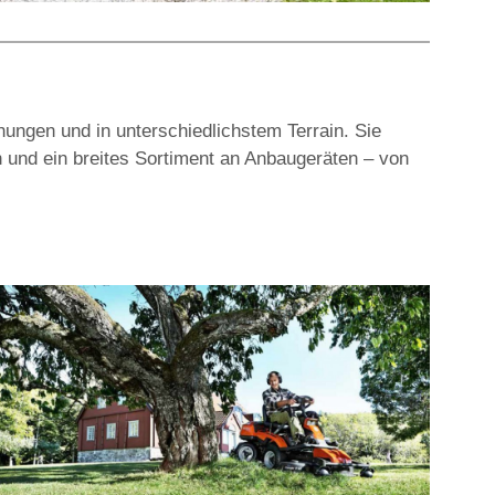
hungen und in unterschiedlichstem Terrain. Sie
 und ein breites Sortiment an Anbaugeräten – von