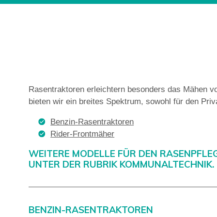
Rasentraktoren erleichtern besonders das Mähen vo
bieten wir ein breites Spektrum, sowohl für den Priv
Benzin-Rasentraktoren
Rider-Frontmäher
WEITERE MODELLE FÜR DEN RASENPFLEGE
UNTER DER RUBRIK KOMMUNALTECHNIK.
BENZIN-RASENTRAKTOREN