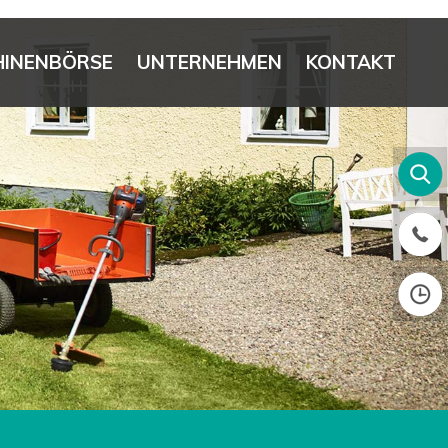
INENBÖRSE
UNTERNEHMEN
KONTAKT