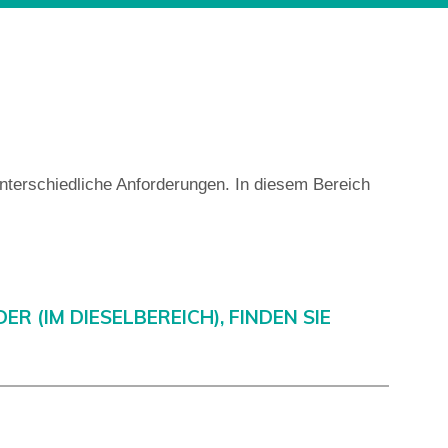
nterschiedliche Anforderungen. In diesem Bereich
 (IM DIESELBEREICH), FINDEN SIE