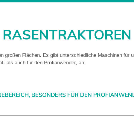
RASENTRAKTOREN
n großen Flächen. Es gibt unterschiedliche Maschinen für u
at- als auch für den Profianwender, an:
BEREICH, BESONDERS FÜR DEN PROFIANWENDER