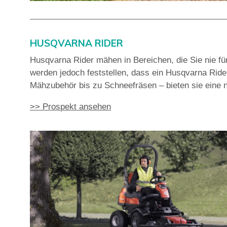
HUSQVARNA RIDER
Husqvarna Rider mähen in Bereichen, die Sie nie für
werden jedoch feststellen, dass ein Husqvarna Rid
Mähzubehör bis zu Schneefräsen – bieten sie eine 
>> Prospekt ansehen