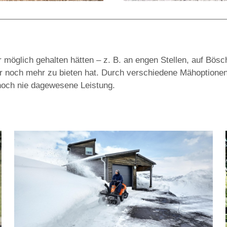
 möglich gehalten hätten – z. B. an engen Stellen, auf Bösc
er noch mehr zu bieten hat. Durch verschiedene Mähoptionen
noch nie dagewesene Leistung.